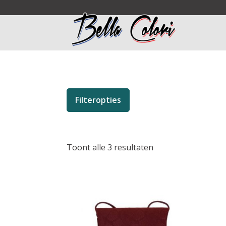
Filteropties
Toont alle 3 resultaten