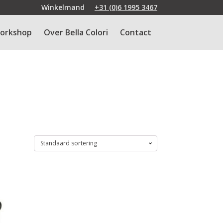
Winkelmand
+31 (0)6 1995 3467
orkshop
Over Bella Colori
Contact