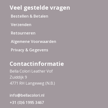
Veel gestelde vragen
Bestellen & Betalen
Verzenden
Retourneren
Algemene Voorwaarden
Privacy & Gegevens
Contactinformatie
Bella Colori Leather Vof
Zuiddijk 9
4771 RH Langeweg (N.B.)
info@bellacolori.nl
+31 (0)6 1995 3467