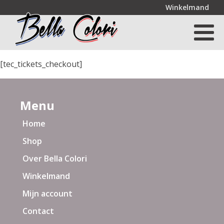
Winkelmand
[tec_tickets_checkout]
Menu
Home
Shop
Over Bella Colori
Winkelmand
Mijn account
Contact