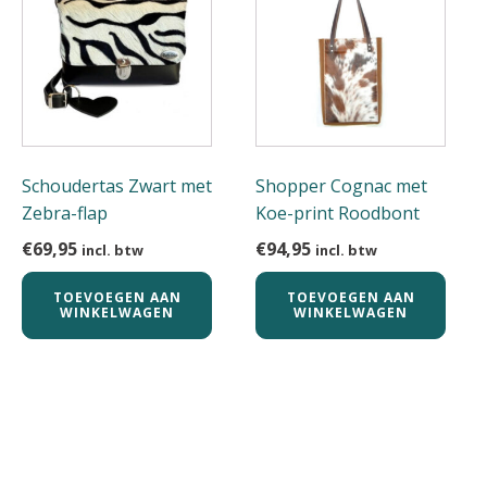
Schoudertas Zwart met
Shopper Cognac met
Zebra-flap
Koe-print Roodbont
€
69,95
€
94,95
incl. btw
incl. btw
TOEVOEGEN AAN
TOEVOEGEN AAN
WINKELWAGEN
WINKELWAGEN