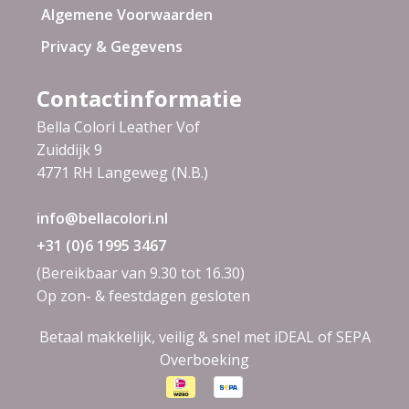
Algemene Voorwaarden
Privacy & Gegevens
Contactinformatie
Bella Colori Leather Vof
Zuiddijk 9
4771 RH Langeweg (N.B.)
info@bellacolori.nl
+31 (0)6 1995 3467
(Bereikbaar van 9.30 tot 16.30)
Op zon- & feestdagen gesloten
Betaal makkelijk, veilig & snel met iDEAL of SEPA
Overboeking