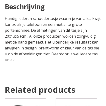
Beschrijving
Handig lederen schoudertasje waarin je van alles kwijt
kan zoals je telefoon en een niet al te grote
portemonnee. De afmetingen van dit tasje zijn
20x13x5 (cm). Al onze producten worden zorgvuldig
met de hand gemaakt. Het uiteindelijke resultaat kan
afwijken in design, prent-vorm of kleur van de tas die
u op de afbeeldingen ziet. Daardoor is wel iedere tas
uniek.
Related products