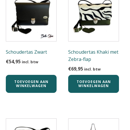
Schoudertas Zwart
Schoudertas Khaki met
Zebra-flap
€
54,95
incl. btw
€
69,95
incl. btw
TOEVOEGEN AAN
TOEVOEGEN AAN
WINKELWAGEN
WINKELWAGEN