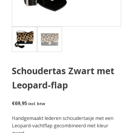
Schoudertas Zwart met
Leopard-flap
€
69,95
incl. btw
Handgemaakt lederen schoudertasje met een
Leopard-vachtflap gecombineerd met kleur
zwart.