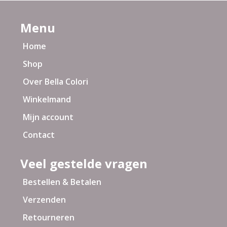
Menu
Home
Shop
Over Bella Colori
Winkelmand
Mijn account
Contact
Veel gestelde vragen
Bestellen & Betalen
Verzenden
Retourneren