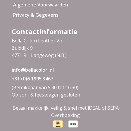
Algemene Voorwaarden
Privacy & Gegevens
Contactinformatie
Bella Colori Leather Vof
Zuiddijk 9
4771 RH Langeweg (N.B.)
info@bellacolori.nl
+31 (0)6 1995 3467
(Bereikbaar van 9.30 tot 16.30)
Op zon- & feestdagen gesloten
Betaal makkelijk, veilig & snel met iDEAL of SEPA
Overboeking