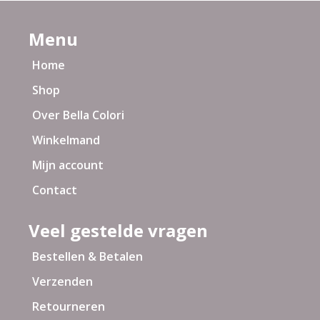
Menu
Home
Shop
Over Bella Colori
Winkelmand
Mijn account
Contact
Veel gestelde vragen
Bestellen & Betalen
Verzenden
Retourneren