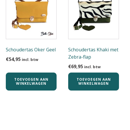
Schoudertas Oker Geel
Schoudertas Khaki met
Zebra-flap
€
54,95
incl. btw
€
69,95
incl. btw
TOEVOEGEN AAN
TOEVOEGEN AAN
WINKELWAGEN
WINKELWAGEN