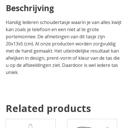
Beschrijving
Handig lederen schoudertasje waarin je van alles kwijt
kan zoals je telefoon en een niet al te grote
portemonnee. De afmetingen van dit tasje zijn
20x13x5 (cm). Al onze producten worden zorgvuldig
met de hand gemaakt. Het uiteindelijke resultaat kan
afwijken in design, prent-vorm of kleur van de tas die
u op de afbeeldingen ziet. Daardoor is wel iedere tas
uniek.
Related products