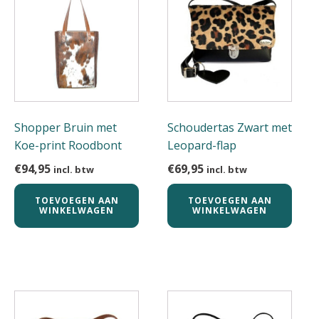
Shopper Bruin met
Schoudertas Zwart met
Koe-print Roodbont
Leopard-flap
€
94,95
€
69,95
incl. btw
incl. btw
TOEVOEGEN AAN
TOEVOEGEN AAN
WINKELWAGEN
WINKELWAGEN