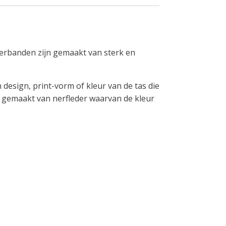
derbanden zijn gemaakt van sterk en
design, print-vorm of kleur van de tas die
je gemaakt van nerfleder waarvan de kleur