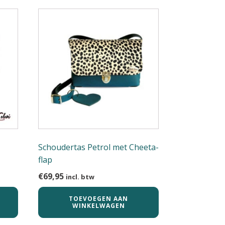
Schoudertas Petrol met Cheeta-
flap
€
69,95
incl. btw
TOEVOEGEN AAN
WINKELWAGEN