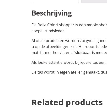
Beschrijving
De Bella Colori shopper is een mooie sho
soepel rundsleder.
Al onze producten worden zorgvuldig met d
u op de afbeeldingen ziet. Hierdoor is ie
matcht met het vilt en afsluitbaar is met 
Als leuke attentie wordt bij iedere tas een
De tas wordt in eigen atelier gemaakt, du
Related products