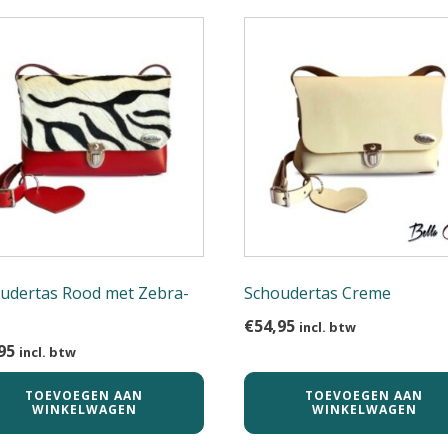
udertas Rood met Zebra-
Schoudertas Creme
€
54,95
incl. btw
95
incl. btw
TOEVOEGEN AAN
TOEVOEGEN AAN
WINKELWAGEN
WINKELWAGEN