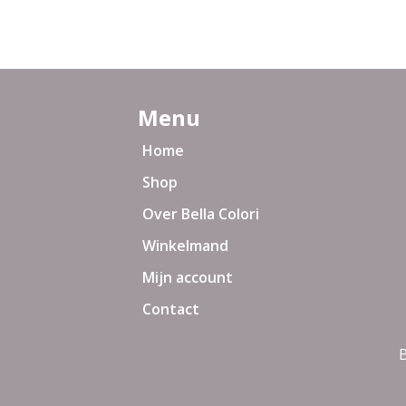
Menu
Home
Shop
Over Bella Colori
Winkelmand
Mijn account
Contact
B