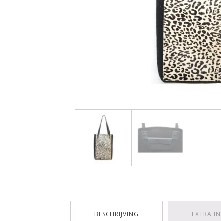
BESCHRIJVING
EXTRA I