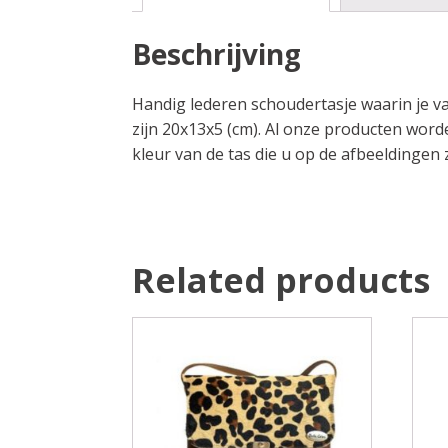
Beschrijving
Handig lederen schoudertasje waarin je van
zijn 20x13x5 (cm). Al onze producten word
kleur van de tas die u op de afbeeldingen z
Related products