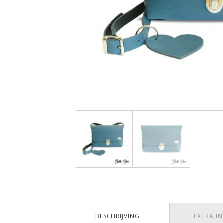
BESCHRIJVING
EXTRA I